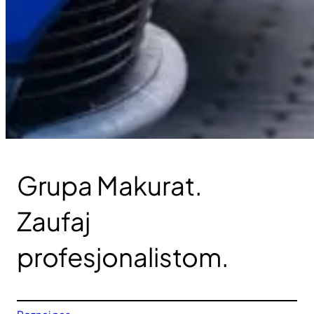
Grupa Makurat.
Zaufaj
profesjonalistom.