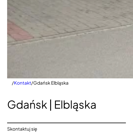
/
Kontakt
/
Gdańsk Elbląska
Gdańsk | Elbląska
Skontaktuj się