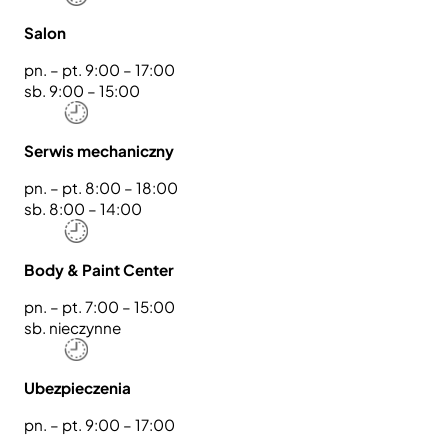
Salon
pn. – pt. 9:00 – 17:00
sb. 9:00 – 15:00
Serwis mechaniczny
pn. – pt. 8:00 – 18:00
sb. 8:00 – 14:00
Body & Paint Center
pn. – pt. 7:00 – 15:00
sb. nieczynne
Ubezpieczenia
pn. – pt. 9:00 – 17:00