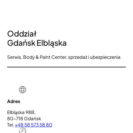
Oddział
Gdańsk Elbląska
Serwis, Body & Paint Center, sprzedaż i ubezpieczenia
Adres
Elbląska 98B,
80-718 Gdańsk
Tel.
+48 58 573 58 80