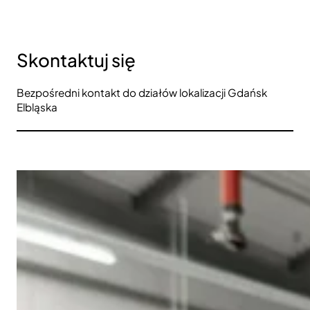
Skontaktuj się
Bezpośredni kontakt do działów lokalizacji Gdańsk
Elbląska