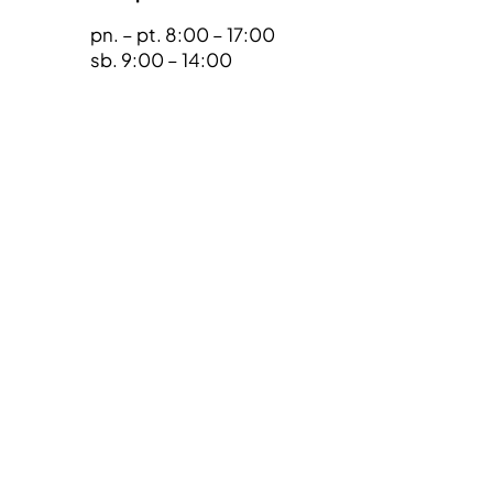
pn. – pt. 8:00 – 17:00
sb. 9:00 – 14:00