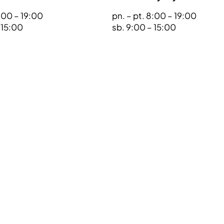
9:00 – 19:00
pn. – pt. 8:00 – 19:00
– 15:00
sb. 9:00 – 15:00