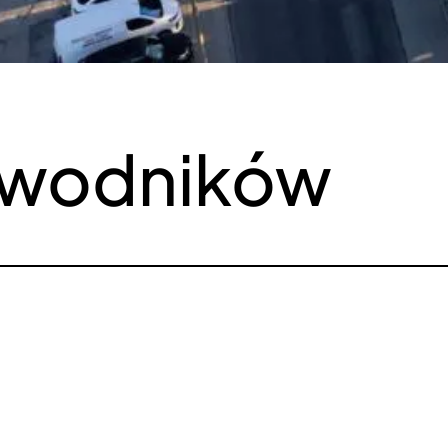
awodników