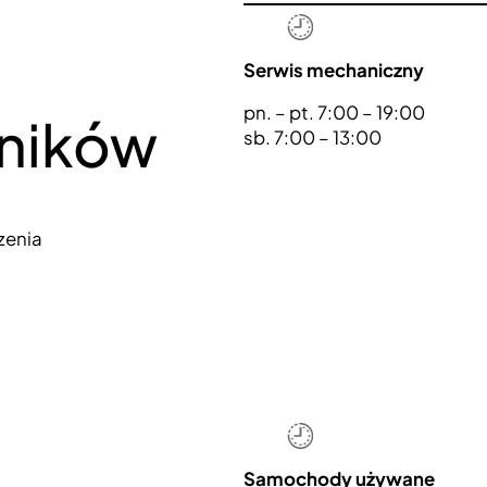
Serwis mechaniczny
pn. – pt. 7:00 – 19:00
ników
sb. 7:00 – 13:00
zenia
Samochody używane