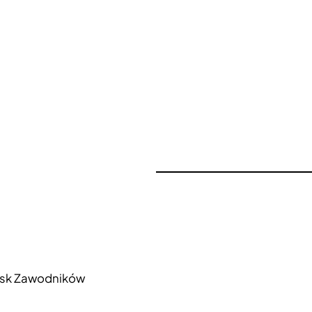
ańsk Zawodników