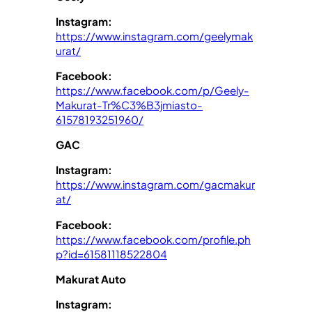
Instagram:
https://www.instagram.com/geelymak
urat/
Facebook:
https://www.facebook.com/p/Geely-
Makurat-Tr%C3%B3jmiasto-
61578193251960/
GAC
Instagram:
https://www.instagram.com/gacmakur
at/
Facebook:
https://www.facebook.com/profile.ph
p?id=61581118522804
Makurat Auto
Instagram: