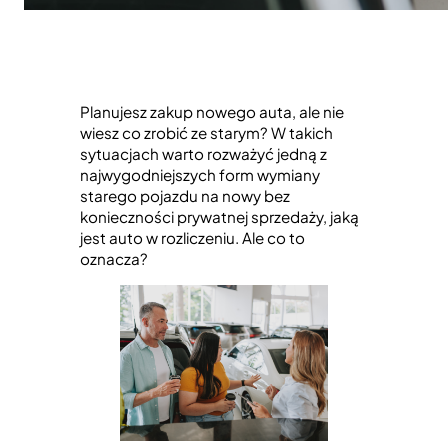
Planujesz zakup nowego auta, ale nie
wiesz co zrobić ze starym? W takich
sytuacjach warto rozważyć jedną z
najwygodniejszych form wymiany
starego pojazdu na nowy bez
konieczności prywatnej sprzedaży, jaką
jest auto w rozliczeniu. Ale co to
oznacza?