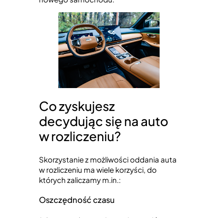
Co zyskujesz
decydując się na auto
w rozliczeniu?
Skorzystanie z możliwości oddania auta
w rozliczeniu ma wiele korzyści, do
których zaliczamy m.in.:
Oszczędność czasu