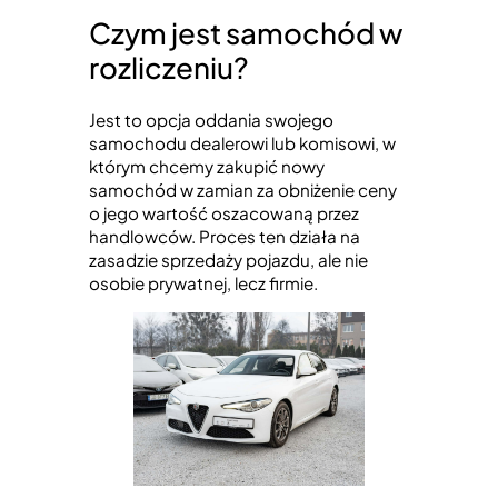
Czym jest samochód w
rozliczeniu?
Jest to opcja oddania swojego
samochodu dealerowi lub komisowi, w
którym chcemy zakupić nowy
samochód w zamian za obniżenie ceny
o jego wartość oszacowaną przez
handlowców. Proces ten działa na
zasadzie sprzedaży pojazdu, ale nie
osobie prywatnej, lecz firmie.