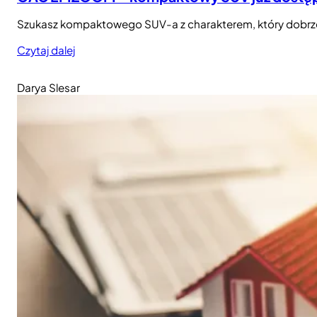
Szukasz kompaktowego SUV-a z charakterem, który dobrze w
Czytaj dalej
Darya Slesar