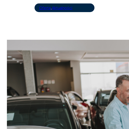
Oferta
,
Aktualności