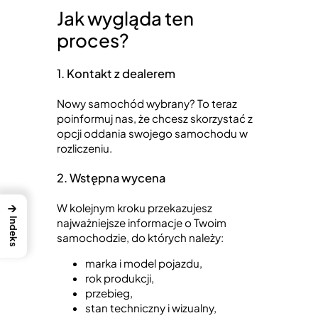
Jak wygląda ten
proces?
1. Kontakt z dealerem
Nowy samochód wybrany? To teraz
poinformuj nas, że chcesz skorzystać z
opcji oddania swojego samochodu w
rozliczeniu.
2. Wstępna wycena
→
W kolejnym kroku przekazujesz
najważniejsze informacje o Twoim
Indeks
samochodzie, do których należy:
marka i model pojazdu,
rok produkcji,
przebieg,
stan techniczny i wizualny,