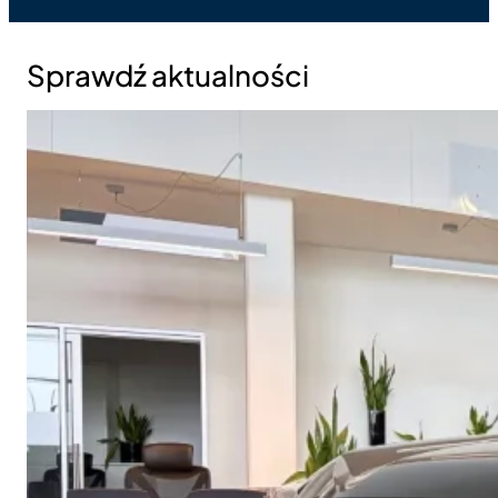
Sprawdź aktualności