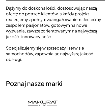
Dążymy do doskonałości, dostosowując naszą
ofertę do potrzeb klientów, a każdy projekt
realizujemy z pełnym zaangażowaniem. Jesteśmy
zespołem pasjonatów, gotowym na nowe
wyzwania, zawsze zorientowanym na najwyższą
jakość i innowacyjność.
Specjalizujemy się w sprzedaży i serwisie
samochodów, zapewniając najwyższą jakość
obsługi.
Poznaj nasze marki