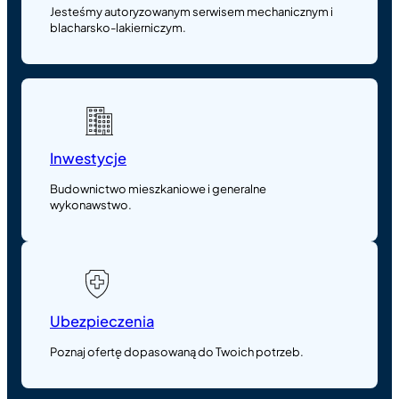
Jesteśmy autoryzowanym serwisem mechanicznym i
blacharsko-lakierniczym.
Inwestycje
Budownictwo mieszkaniowe i generalne
wykonawstwo.
Ubezpieczenia
Poznaj ofertę dopasowaną do Twoich potrzeb.