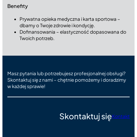
Benefity
Prywatna opieka medyczna i karta sportowa –
dbamy o Twoje zdrowie i kondycję.
Dofinansowania – elastyczność dopasowana do
Twoich potrzeb.
Masz pytania lub potrzebujesz profesjonalnej obsługi?
Skontaktuj się z nami – chętnie pomożemy i doradzimy
w każdej sprawie!
Skontaktuj się
Kontakt