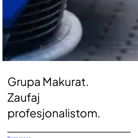
Grupa Makurat.
Zaufaj
profesjonalistom.