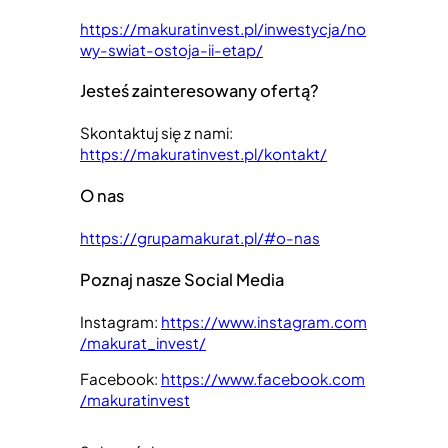
https://makuratinvest.pl/inwestycja/no
wy-swiat-ostoja-ii-etap/
Jesteś zainteresowany ofertą?
Skontaktuj się z nami:
https://makuratinvest.pl/kontakt/
O nas
https://grupamakurat.pl/#o-nas
Poznaj nasze Social Media
Instagram:
https://www.instagram.com
/makurat_invest/
Facebook:
https://www.facebook.com
/makuratinvest