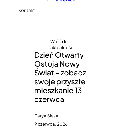
Kontakt
Wróć do
aktualności
Dzień Otwarty
Ostoja Nowy
Świat – zobacz
swoje przyszłe
mieszkanie 13
czerwca
Darya Slesar
9 czerwca, 2026