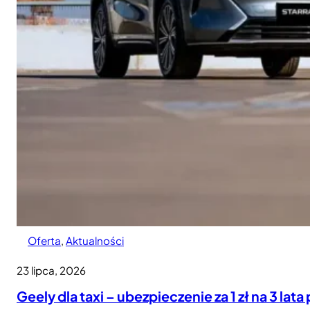
Oferta
, 
Aktualności
23 lipca, 2026
Geely dla taxi – ubezpieczenie za 1 zł na 3 lata