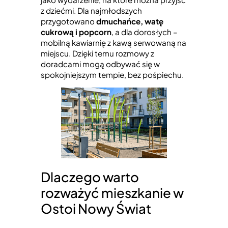
z dziećmi. Dla najmłodszych
przygotowano
dmuchańce, watę
cukrową i popcorn
, a dla dorosłych –
mobilną kawiarnię z kawą serwowaną na
miejscu. Dzięki temu rozmowy z
doradcami mogą odbywać się w
spokojniejszym tempie, bez pośpiechu.
Dlaczego warto
rozważyć mieszkanie w
Ostoi Nowy Świat