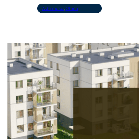
Aktualności
,
Oferta