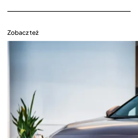
Zobacz też