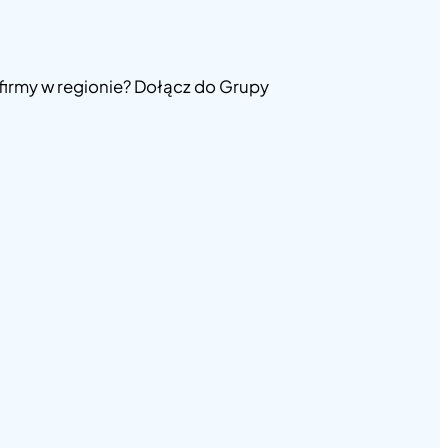
 firmy w regionie? Dołącz do Grupy