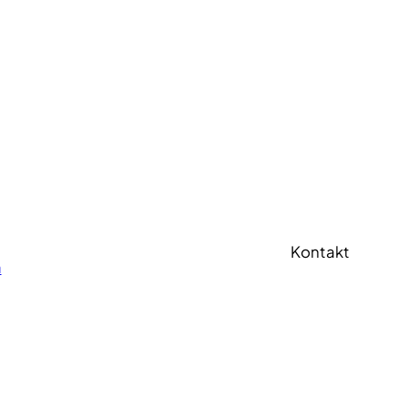
Kontakt
a