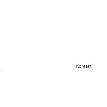
Kontakt
a