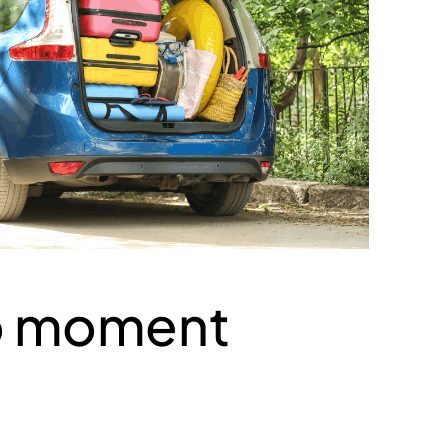
o moment