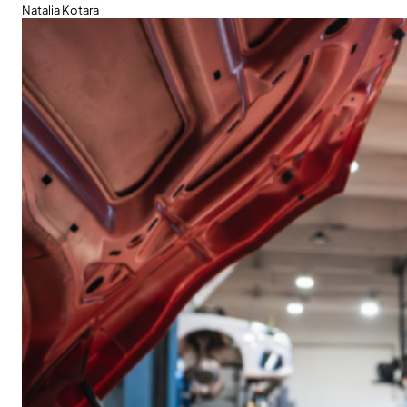
Natalia Kotara