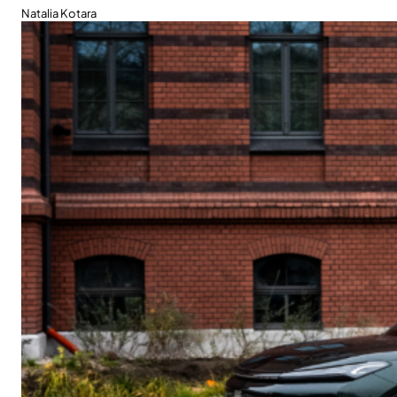
Natalia Kotara