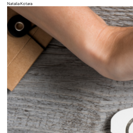
Natalia Kotara