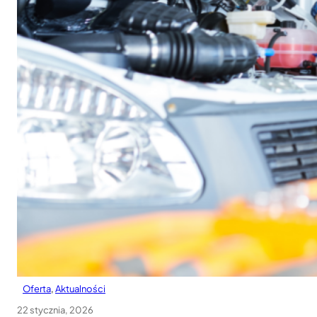
Oferta
, 
Aktualności
22 stycznia, 2026