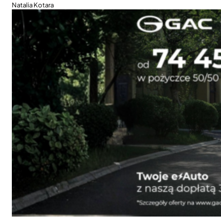
Natalia Kotara