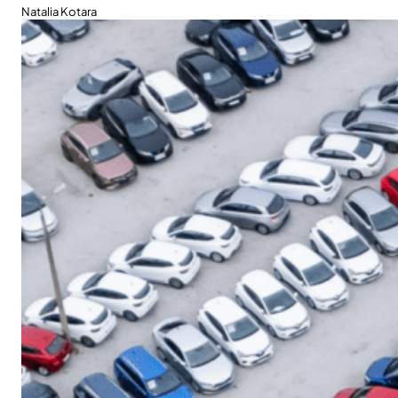
Natalia Kotara